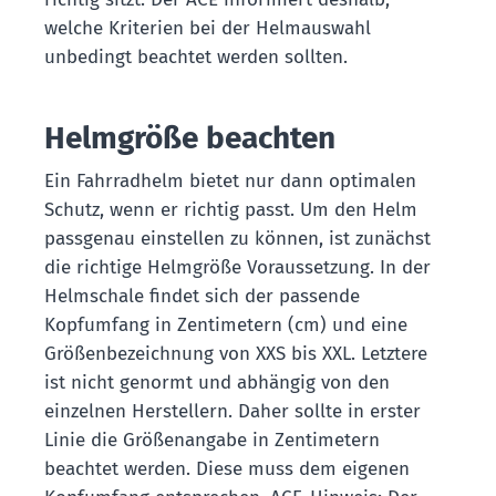
welche Kriterien bei der Helmauswahl
unbedingt beachtet werden sollten.
Helmgröße beachten
Ein Fahrradhelm bietet nur dann optimalen
Schutz, wenn er richtig passt. Um den Helm
passgenau einstellen zu können, ist zunächst
die richtige Helmgröße Voraussetzung. In der
Helmschale findet sich der passende
Kopfumfang in Zentimetern (cm) und eine
Größenbezeichnung von XXS bis XXL. Letztere
ist nicht genormt und abhängig von den
einzelnen Herstellern. Daher sollte in erster
Linie die Größenangabe in Zentimetern
beachtet werden. Diese muss dem eigenen