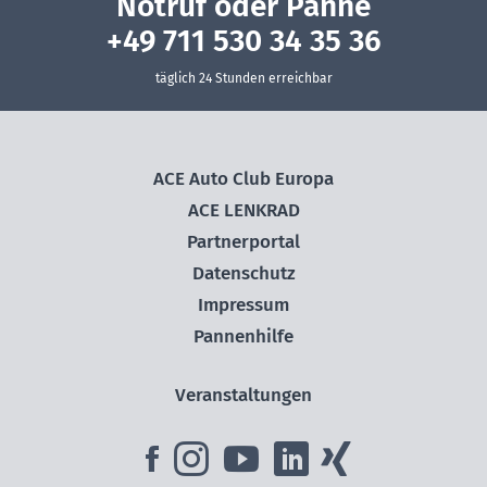
Notruf oder Panne
+49 711 530 34 35 36
täglich 24 Stunden erreichbar
ACE Auto Club Europa
ACE LENKRAD
Partnerportal
Datenschutz
Impressum
Pannenhilfe
Veranstaltungen