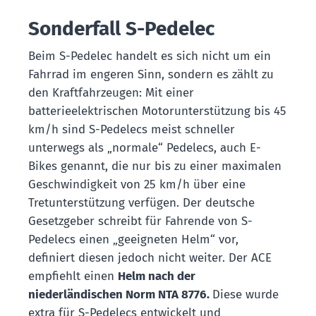
Sonderfall S-Pedelec
Beim S-Pedelec handelt es sich nicht um ein
Fahrrad im engeren Sinn, sondern es zählt zu
den Kraftfahrzeugen: Mit einer
batterieelektrischen Motorunterstützung bis 45
km/h sind S-Pedelecs meist schneller
unterwegs als „normale“ Pedelecs, auch E-
Bikes genannt, die nur bis zu einer maximalen
Geschwindigkeit von 25 km/h über eine
Tretunterstützung verfügen. Der deutsche
Gesetzgeber schreibt für Fahrende von S-
Pedelecs einen „geeigneten Helm“ vor,
definiert diesen jedoch nicht weiter. Der ACE
empfiehlt einen
Helm nach der
niederländischen Norm NTA 8776.
Diese wurde
extra für S-Pedelecs entwickelt und