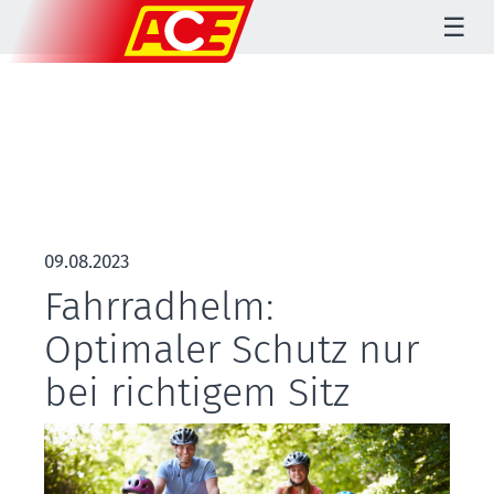
☰
09.08.2023
Fahrradhelm:
Optimaler Schutz nur
bei richtigem Sitz