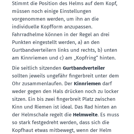
Stimmt die Position des Helms auf dem Kopf,
müssen noch einige Einstellungen
vorgenommen werden, um ihn an die
individuelle Kopfform anzupassen.
Fahrradhelme können in der Regel an drei
Punkten eingestellt werden, a) an den
Gurtbandverteilern links und rechts, b) unten
am Kinnriemen und c) am „Kopfring“ hinten.
Die seitlich sitzenden
Gurtbandverteiler
sollten jeweils ungefähr fingerbreit unter dem
Ohr zusammenlaufen. Der
Kinnriemen
darf
weder gegen den Hals drücken noch zu locker
sitzen. Ein bis zwei fingerbreit Platz zwischen
Kinn und Riemen ist ideal. Das Rad hinten an
der Helmschale regelt die
Helmweite
. Es muss
so stark festgedreht werden, dass sich die
Kopfhaut etwas mitbewegt, wenn der Helm