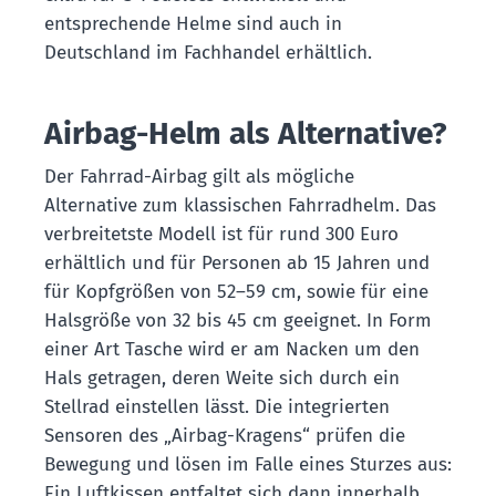
entsprechende Helme sind auch in
Deutschland im Fachhandel erhältlich.
Airbag-Helm als Alternative?
Der Fahrrad-Airbag gilt als mögliche
Alternative zum klassischen Fahrradhelm. Das
verbreitetste Modell ist für rund 300 Euro
erhältlich und für Personen ab 15 Jahren und
für Kopfgrößen von 52–59 cm, sowie für eine
Halsgröße von 32 bis 45 cm geeignet. In Form
einer Art Tasche wird er am Nacken um den
Hals getragen, deren Weite sich durch ein
Stellrad einstellen lässt. Die integrierten
Sensoren des „Airbag-Kragens“ prüfen die
Bewegung und lösen im Falle eines Sturzes aus:
Ein Luftkissen entfaltet sich dann innerhalb