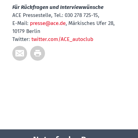
Für Rückfragen und Interviewwünsche
ACE Pressestelle, Tel.: 030 278 725-15,
E-Mail:
presse@ace.de
, Märkisches Ufer 28,
10179 Berlin
Twitter:
twitter.com/ACE_autoclub