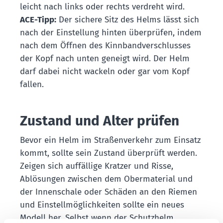
leicht nach links oder rechts verdreht wird.
ACE-Tipp:
Der sichere Sitz des Helms lässt sich
nach der Einstellung hinten überprüfen, indem
nach dem Öffnen des Kinnbandverschlusses
der Kopf nach unten geneigt wird. Der Helm
darf dabei nicht wackeln oder gar vom Kopf
fallen.
Zustand und Alter prüfen
Bevor ein Helm im Straßenverkehr zum Einsatz
kommt, sollte sein Zustand überprüft werden.
Zeigen sich auffällige Kratzer und Risse,
Ablösungen zwischen dem Obermaterial und
der Innenschale oder Schäden an den Riemen
und Einstellmöglichkeiten sollte ein neues
Modell her. Selbst wenn der Schutzhelm