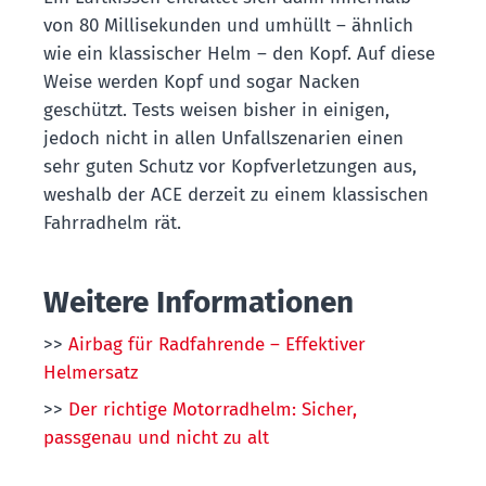
von 80 Millisekunden und umhüllt – ähnlich
wie ein klassischer Helm – den Kopf. Auf diese
Weise werden Kopf und sogar Nacken
geschützt. Tests weisen bisher in einigen,
jedoch nicht in allen Unfallszenarien einen
sehr guten Schutz vor Kopfverletzungen aus,
weshalb der ACE derzeit zu einem klassischen
Fahrradhelm rät.
Weitere Informationen
>>
Airbag für Radfahrende – Effektiver
Helmersatz
>>
Der richtige Motorradhelm: Sicher,
passgenau und nicht zu alt