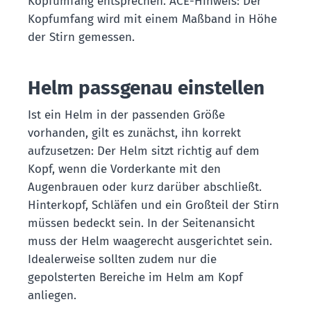
Kopfumfang entsprechen. ACE-Hinweis: Der
Kopfumfang wird mit einem Maßband in Höhe
der Stirn gemessen.
Helm passgenau einstellen
Ist ein Helm in der passenden Größe
vorhanden, gilt es zunächst, ihn korrekt
aufzusetzen: Der Helm sitzt richtig auf dem
Kopf, wenn die Vorderkante mit den
Augenbrauen oder kurz darüber abschließt.
Hinterkopf, Schläfen und ein Großteil der Stirn
müssen bedeckt sein. In der Seitenansicht
muss der Helm waagerecht ausgerichtet sein.
Idealerweise sollten zudem nur die
gepolsterten Bereiche im Helm am Kopf
anliegen.