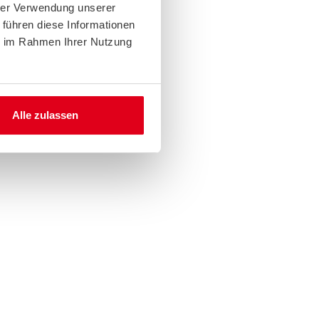
hrer Verwendung unserer
 führen diese Informationen
ie im Rahmen Ihrer Nutzung
Alle zulassen