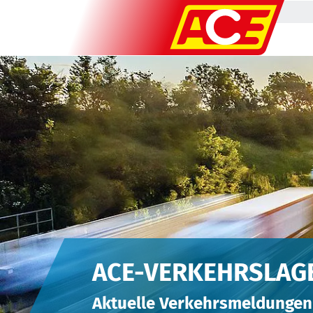
ACE-VERKEHRSLAG
Aktuelle Verkehrsmeldungen