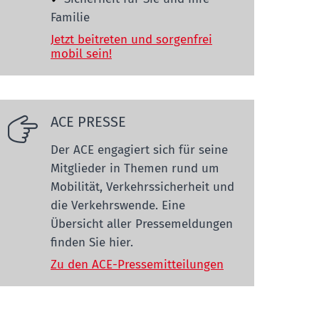
Familie
Jetzt beitreten und sorgenfrei
mobil sein!
ACE PRESSE
Der ACE engagiert sich für seine
Mitglieder in Themen rund um
Mobilität, Verkehrssicherheit und
die Verkehrswende. Eine
Übersicht aller Pressemeldungen
finden Sie hier.
Zu den ACE-Pressemitteilungen