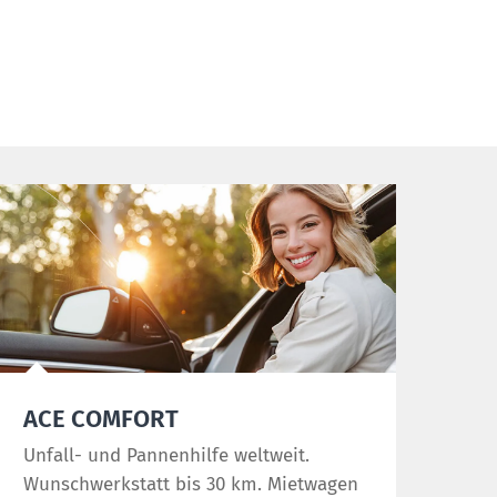
ACE COMFORT
Unfall- und Pannenhilfe weltweit.
Wunschwerkstatt bis 30 km. Mietwagen