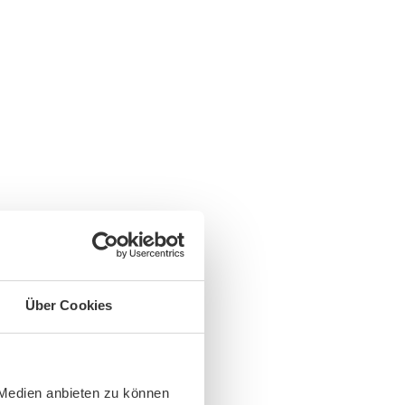
Über Cookies
 Medien anbieten zu können