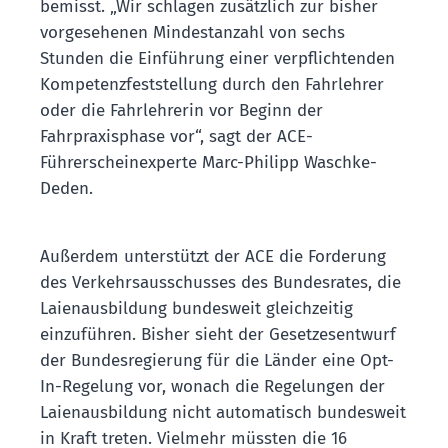
bemisst. „Wir schlagen zusätzlich zur bisher
vorgesehenen Mindestanzahl von sechs
Stunden die Einführung einer verpflichtenden
Kompetenzfeststellung durch den Fahrlehrer
oder die Fahrlehrerin vor Beginn der
Fahrpraxisphase vor“, sagt der ACE-
Führerscheinexperte Marc-Philipp Waschke-
Deden.
Außerdem unterstützt der ACE die Forderung
des Verkehrsausschusses des Bundesrates, die
Laienausbildung bundesweit gleichzeitig
einzuführen. Bisher sieht der Gesetzesentwurf
der Bundesregierung für die Länder eine Opt-
In-Regelung vor, wonach die Regelungen der
Laienausbildung nicht automatisch bundesweit
in Kraft treten. Vielmehr müssten die 16