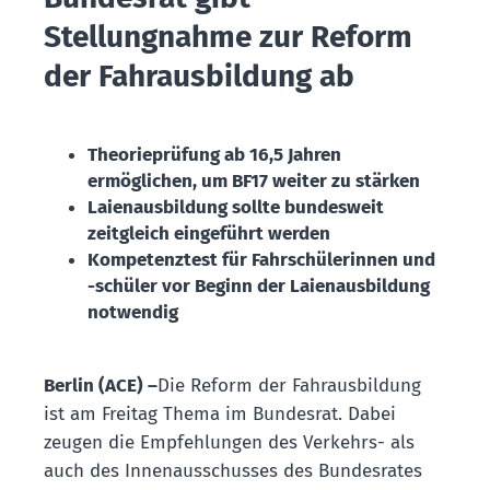
Stellungnahme zur Reform
der Fahrausbildung ab
Theorieprüfung ab 16,5 Jahren
ermöglichen, um BF17 weiter zu stärken
Laienausbildung sollte bundesweit
zeitgleich eingeführt werden
Kompetenztest für Fahrschülerinnen und
-schüler vor Beginn der Laienausbildung
notwendig
Berlin (ACE) –
Die Reform der Fahrausbildung
ist am Freitag Thema im Bundesrat. Dabei
zeugen die Empfehlungen des Verkehrs- als
auch des Innenausschusses des Bundesrates