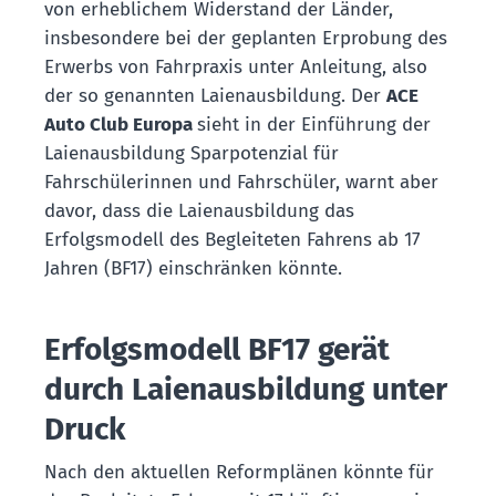
von erheblichem Widerstand der Länder,
insbesondere bei der geplanten Erprobung des
Erwerbs von Fahrpraxis unter Anleitung, also
der so genannten Laienausbildung. Der
ACE
Auto Club Europa
sieht in der Einführung der
Laienausbildung Sparpotenzial für
Fahrschülerinnen und Fahrschüler, warnt aber
davor, dass die Laienausbildung das
Erfolgsmodell des Begleiteten Fahrens ab 17
Jahren (BF17) einschränken könnte.
Erfolgsmodell BF17 gerät
durch Laienausbildung unter
Druck
Nach den aktuellen Reformplänen könnte für