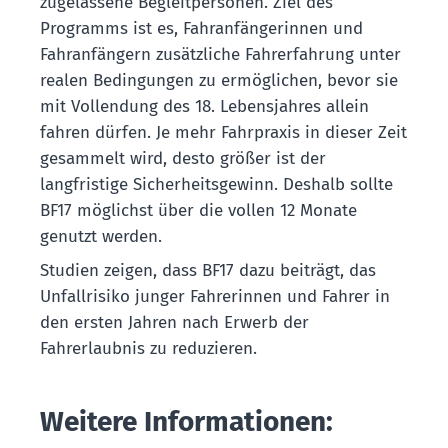
zugelassene Begleitpersonen. Ziel des
Programms ist es, Fahranfängerinnen und
Fahranfängern zusätzliche Fahrerfahrung unter
realen Bedingungen zu ermöglichen, bevor sie
mit Vollendung des 18. Lebensjahres allein
fahren dürfen. Je mehr Fahrpraxis in dieser Zeit
gesammelt wird, desto größer ist der
langfristige Sicherheitsgewinn. Deshalb sollte
BF17 möglichst über die vollen 12 Monate
genutzt werden.
Studien zeigen, dass BF17 dazu beiträgt, das
Unfallrisiko junger Fahrerinnen und Fahrer in
den ersten Jahren nach Erwerb der
Fahrerlaubnis zu reduzieren.
Weitere Informationen: