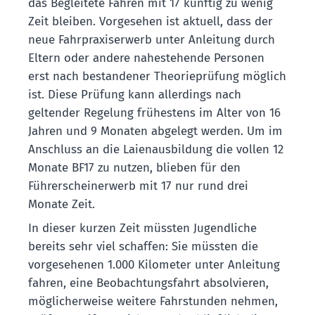
das Begleitete Fahren mit 17 künftig zu wenig
Zeit bleiben. Vorgesehen ist aktuell, dass der
neue Fahrpraxiserwerb unter Anleitung durch
Eltern oder andere nahestehende Personen
erst nach bestandener Theorieprüfung möglich
ist. Diese Prüfung kann allerdings nach
geltender Regelung frühestens im Alter von 16
Jahren und 9 Monaten abgelegt werden. Um im
Anschluss an die Laienausbildung die vollen 12
Monate BF17 zu nutzen, blieben für den
Führerscheinerwerb mit 17 nur rund drei
Monate Zeit.
In dieser kurzen Zeit müssten Jugendliche
bereits sehr viel schaffen: Sie müssten die
vorgesehenen 1.000 Kilometer unter Anleitung
fahren, eine Beobachtungsfahrt absolvieren,
möglicherweise weitere Fahrstunden nehmen,