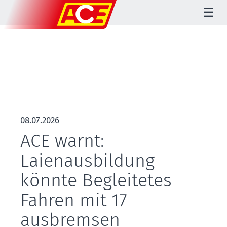
☰
08.07.2026
ACE warnt:
Laienausbildung
könnte Begleitetes
Fahren mit 17
ausbremsen