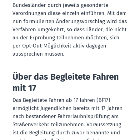
Bundesländer durch jeweils gesonderte
Verordnungen diese einzeln einführen. Mit dem
nun formulierten Änderungsvorschlag wird das
Verfahren umgekehrt, so dass Länder, die nicht
an der Erprobung teilnehmen möchten, sich
per Opt-Out-Möglichkeit aktiv dagegen
aussprechen müssen.
Über das Begleitete Fahren
mit 17
Das Begleitete Fahren ab 17 Jahren (BF17)
ermöglicht Jugendlichen bereits mit 17 Jahren
nach bestandener Fahrerlaubnisprüfung am
Straßenverkehr teilzunehmen. Voraussetzung
ist die Begleitung durch zuvor benannte und