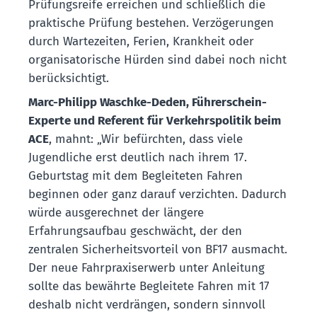
Prüfungsreife erreichen und schließlich die
praktische Prüfung bestehen. Verzögerungen
durch Wartezeiten, Ferien, Krankheit oder
organisatorische Hürden sind dabei noch nicht
berücksichtigt.
Marc-Philipp Waschke-Deden, Führerschein-
Experte und Referent für Verkehrspolitik beim
ACE
, mahnt: „Wir befürchten, dass viele
Jugendliche erst deutlich nach ihrem 17.
Geburtstag mit dem Begleiteten Fahren
beginnen oder ganz darauf verzichten. Dadurch
würde ausgerechnet der längere
Erfahrungsaufbau geschwächt, der den
zentralen Sicherheitsvorteil von BF17 ausmacht.
Der neue Fahrpraxiserwerb unter Anleitung
sollte das bewährte Begleitete Fahren mit 17
deshalb nicht verdrängen, sondern sinnvoll