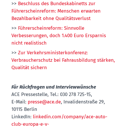
>>
Beschluss des Bundeskabinetts zur
Führerscheinreform: Menschen erwarten
Bezahlbarkeit ohne Qualitätsverlust
>>
Führerscheinreform: Sinnvolle
Verbesserungen, doch 1.400 Euro Ersparnis
nicht realistisch
>>
Zur Verkehrsministerkonferenz:
Verbraucherschutz bei Fahrausbildung stärken,
Qualität sichern
Für Rückfragen und Interviewwünsche
ACE Pressestelle, Tel.: 030 278 725-15,
E-Mail:
presse@ace.de
, Invalidenstraße 29,
10115 Berlin
LinkedIn:
linkedin.com/company/ace-auto-
club-europa-e-v-