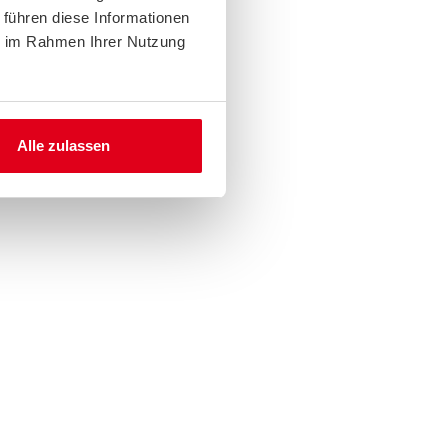
 führen diese Informationen
ie im Rahmen Ihrer Nutzung
Alle zulassen