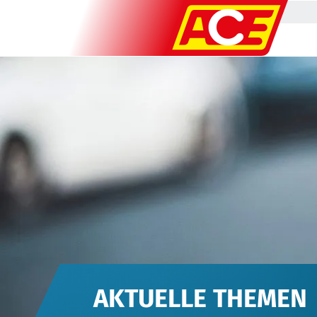
AKTUELLE THEMEN