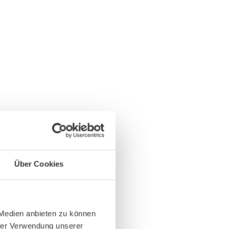
Über Cookies
 Medien anbieten zu können
hrer Verwendung unserer