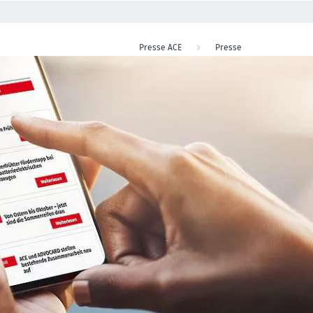
Presse ACE
Presse