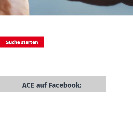
ACE auf Facebook: