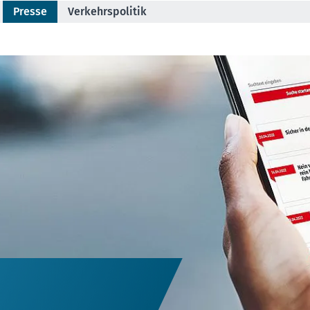
Presse
Verkehrspolitik