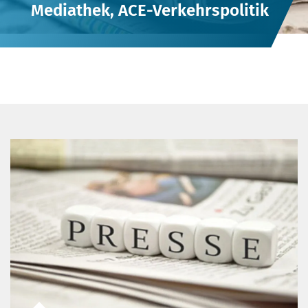
Mediathek, ACE-Verkehrspolitik