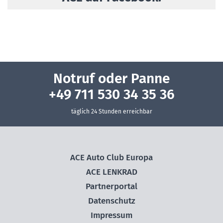
Notruf oder Panne
+49 711 530 34 35 36
täglich 24 Stunden erreichbar
ACE Auto Club Europa
ACE LENKRAD
Partnerportal
Datenschutz
Impressum