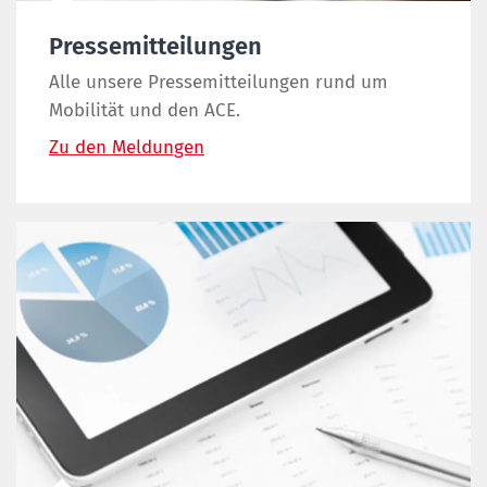
Pressemitteilungen
Alle unsere Pressemitteilungen rund um
Mobilität und den ACE.
Zu den Meldungen