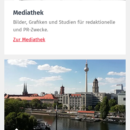
Mediathek
Bilder, Grafiken und Studien für redaktionelle
und PR-Zwecke.
Zur Mediathek