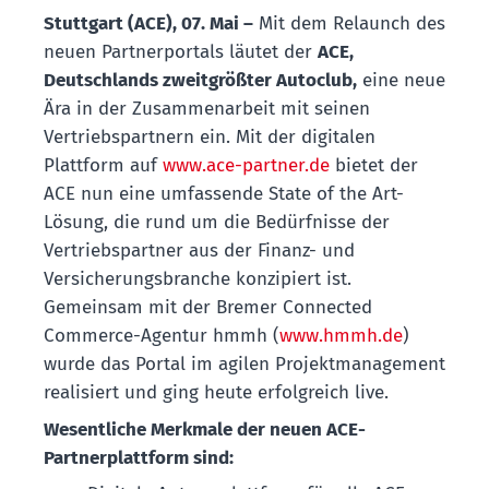
Stuttgart (ACE), 07. Mai –
Mit dem Relaunch des
neuen Partnerportals läutet der
ACE,
Deutschlands zweitgrößter Autoclub,
eine neue
Ära in der Zusammenarbeit mit seinen
Vertriebspartnern ein. Mit der digitalen
Plattform auf
www.ace-partner.de
bietet der
ACE nun eine umfassende State of the Art-
Lösung, die rund um die Bedürfnisse der
Vertriebspartner aus der Finanz- und
Versicherungsbranche konzipiert ist.
Gemeinsam mit der Bremer Connected
Commerce-Agentur hmmh (
www.hmmh.de
)
wurde das Portal im agilen Projektmanagement
realisiert und ging heute erfolgreich live.
Wesentliche Merkmale der neuen ACE-
Partnerplattform sind: