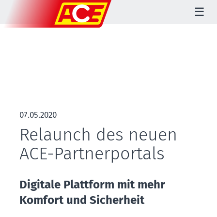
☰
07.05.2020
Relaunch des neuen
ACE-Partnerportals
Digitale Plattform mit mehr
Komfort und Sicherheit