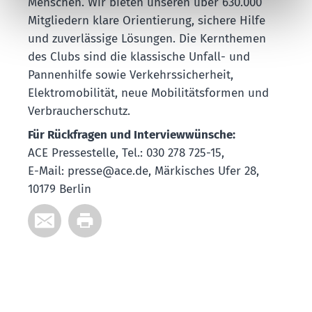
Menschen. Wir bieten unseren über 630.000
Mitgliedern klare Orientierung, sichere Hilfe
und zuverlässige Lösungen. Die Kernthemen
des Clubs sind die klassische Unfall- und
Pannenhilfe sowie Verkehrssicherheit,
Elektromobilität, neue Mobilitätsformen und
Verbraucherschutz.
Für Rückfragen und Interviewwünsche:
ACE Pressestelle, Tel.: 030 278 725-15,
E-Mail: presse@ace.de, Märkisches Ufer 28,
10179 Berlin