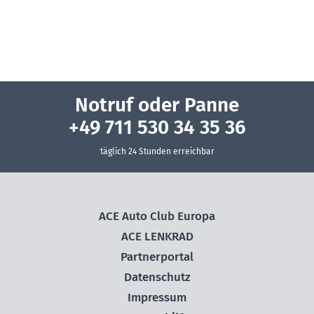
Notruf oder Panne
+49 711 530 34 35 36
täglich 24 Stunden erreichbar
ACE Auto Club Europa
ACE LENKRAD
Partnerportal
Datenschutz
Impressum