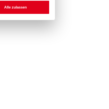
Alle zulassen