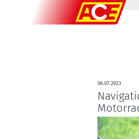
06.07.2023
Navigati
Motorra