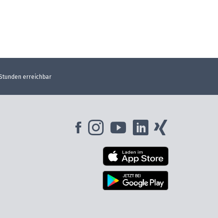
 Stunden erreichbar