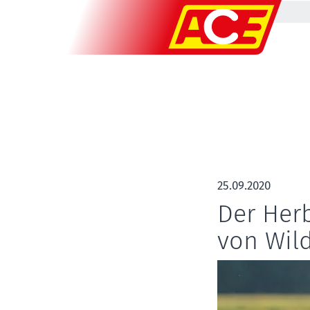
25.09.2020
Der Herb
von Wild