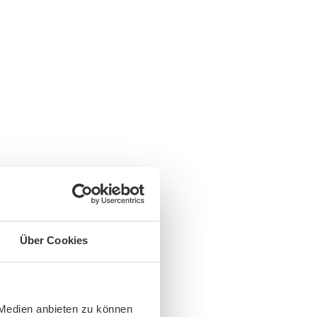
Über Cookies
 Medien anbieten zu können