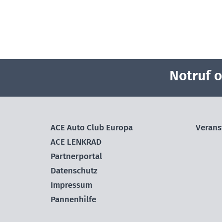
Notruf 
ACE Auto Club Europa
Verans
ACE LENKRAD
Partnerportal
Datenschutz
Impressum
Pannenhilfe