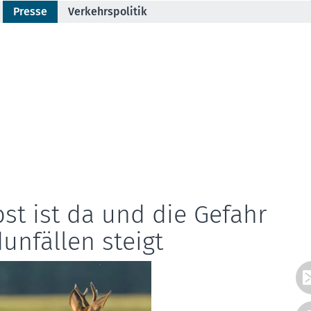
Presse
Verkehrspolitik
st ist da und die Gefahr
unfällen steigt