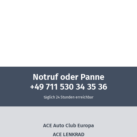
Notruf oder Panne
+49 711 530 34 35 36
täglich 24 Stunden erreichbar
ACE Auto Club Europa
ACE LENKRAD