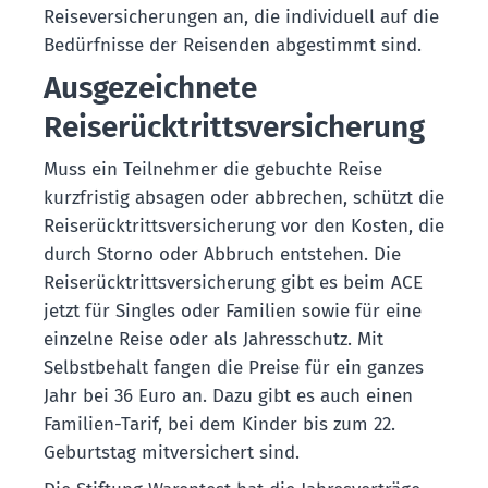
Reiseversicherungen an, die individuell auf die
Bedürfnisse der Reisenden abgestimmt sind.
Ausgezeichnete
Reiserücktrittsversicherung
Muss ein Teilnehmer die gebuchte Reise
kurzfristig absagen oder abbrechen, schützt die
Reiserücktrittsversicherung vor den Kosten, die
durch Storno oder Abbruch entstehen. Die
Reiserücktrittsversicherung gibt es beim ACE
jetzt für Singles oder Familien sowie für eine
einzelne Reise oder als Jahresschutz. Mit
Selbstbehalt fangen die Preise für ein ganzes
Jahr bei 36 Euro an. Dazu gibt es auch einen
Familien-Tarif, bei dem Kinder bis zum 22.
Geburtstag mitversichert sind.