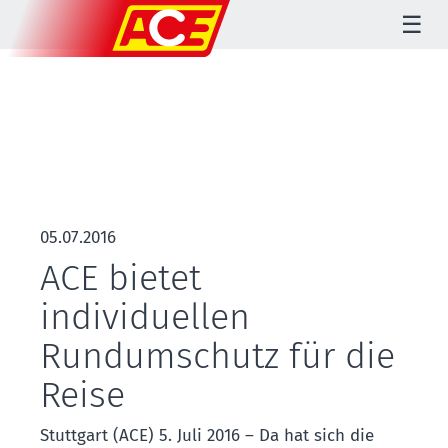
☰
05.07.2016
ACE bietet
individuellen
Rundumschutz für die
Reise
Stuttgart (ACE) 5. Juli 2016 – Da hat sich die