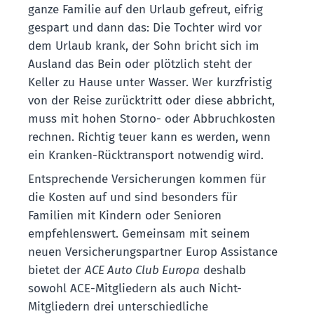
ganze Familie auf den Urlaub gefreut, eifrig
gespart und dann das: Die Tochter wird vor
dem Urlaub krank, der Sohn bricht sich im
Ausland das Bein oder plötzlich steht der
Keller zu Hause unter Wasser. Wer kurzfristig
von der Reise zurücktritt oder diese abbricht,
muss mit hohen Storno- oder Abbruchkosten
rechnen. Richtig teuer kann es werden, wenn
ein Kranken-Rücktransport notwendig wird.
Entsprechende Versicherungen kommen für
die Kosten auf und sind besonders für
Familien mit Kindern oder Senioren
empfehlenswert. Gemeinsam mit seinem
neuen Versicherungspartner Europ Assistance
bietet der
ACE Auto Club Europa
deshalb
sowohl ACE-Mitgliedern als auch Nicht-
Mitgliedern drei unterschiedliche