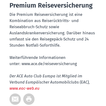
Premium Reiseversicherung
Die Premium Reiseversicherung ist eine
Kombination aus Reiserücktritts- und
Reiseabbruch-Schutz sowie
Auslandskrankenversicherung. Darüber hinaus
umfasst sie den Reisegepäck-Schutz und 24
Stunden Notfall-Soforthilfe.
Weiterführende Informationen
unter: www.ace.de/reiseversicherung
Der ACE Auto Club Europa ist Mitglied im
Verbund Europäischer Automobilclubs (EAC),
www.eac-web.eu