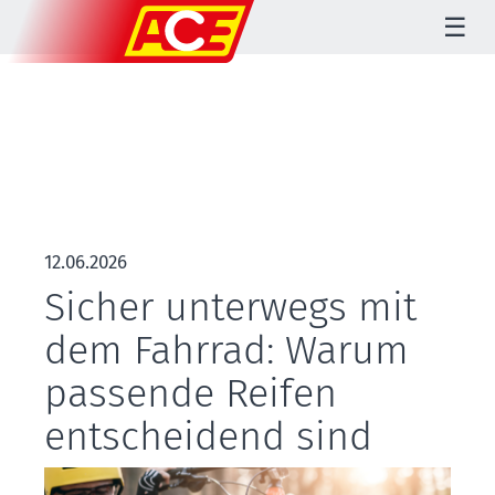
☰
12.06.2026
Sicher unterwegs mit
dem Fahrrad: Warum
passende Reifen
entscheidend sind