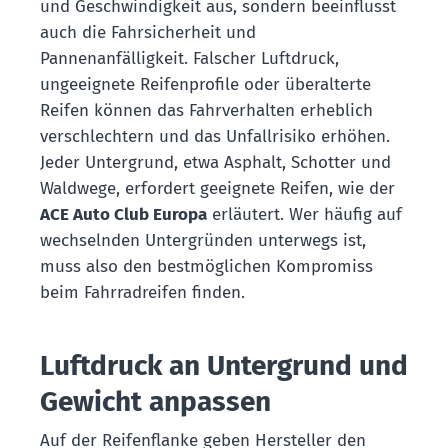
und Geschwindigkeit aus, sondern beeinflusst
auch die Fahrsicherheit und
Pannenanfälligkeit. Falscher Luftdruck,
ungeeignete Reifenprofile oder überalterte
Reifen können das Fahrverhalten erheblich
verschlechtern und das Unfallrisiko erhöhen.
Jeder Untergrund, etwa Asphalt, Schotter und
Waldwege, erfordert geeignete Reifen, wie der
ACE Auto Club Europa
erläutert. Wer häufig auf
wechselnden Untergründen unterwegs ist,
muss also den bestmöglichen Kompromiss
beim Fahrradreifen finden.
Luftdruck an Untergrund und
Gewicht anpassen
Auf der Reifenflanke geben Hersteller den