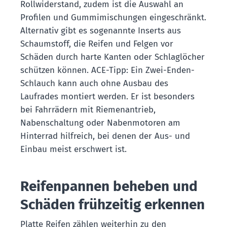
Rollwiderstand, zudem ist die Auswahl an
Profilen und Gummimischungen eingeschränkt.
Alternativ gibt es sogenannte Inserts aus
Schaumstoff, die Reifen und Felgen vor
Schäden durch harte Kanten oder Schlaglöcher
schützen können. ACE-Tipp: Ein Zwei-Enden-
Schlauch kann auch ohne Ausbau des
Laufrades montiert werden. Er ist besonders
bei Fahrrädern mit Riemenantrieb,
Nabenschaltung oder Nabenmotoren am
Hinterrad hilfreich, bei denen der Aus- und
Einbau meist erschwert ist.
Reifenpannen beheben und
Schäden frühzeitig erkennen
Platte Reifen zählen weiterhin zu den