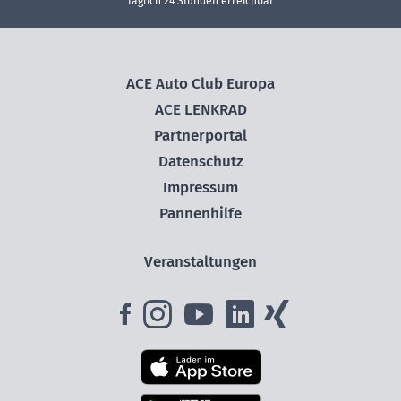
täglich 24 Stunden erreichbar
ACE Auto Club Europa
ACE LENKRAD
Partnerportal
Datenschutz
Impressum
Pannenhilfe
Veranstaltungen