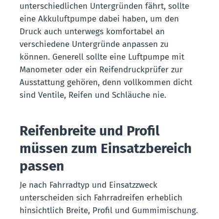
unterschiedlichen Untergründen fährt, sollte
eine Akkuluftpumpe dabei haben, um den
Druck auch unterwegs komfortabel an
verschiedene Untergründe anpassen zu
können. Generell sollte eine Luftpumpe mit
Manometer oder ein Reifendruckprüfer zur
Ausstattung gehören, denn vollkommen dicht
sind Ventile, Reifen und Schläuche nie.
Reifenbreite und Profil
müssen zum Einsatzbereich
passen
Je nach Fahrradtyp und Einsatzzweck
unterscheiden sich Fahrradreifen erheblich
hinsichtlich Breite, Profil und Gummimischung.