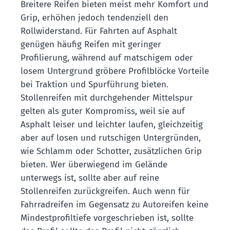
Breitere Reifen bieten meist mehr Komfort und
Grip, erhöhen jedoch tendenziell den
Rollwiderstand. Für Fahrten auf Asphalt
genügen häufig Reifen mit geringer
Profilierung, während auf matschigem oder
losem Untergrund gröbere Profilblöcke Vorteile
bei Traktion und Spurführung bieten.
Stollenreifen mit durchgehender Mittelspur
gelten als guter Kompromiss, weil sie auf
Asphalt leiser und leichter laufen, gleichzeitig
aber auf losen und rutschigen Untergründen,
wie Schlamm oder Schotter, zusätzlichen Grip
bieten. Wer überwiegend im Gelände
unterwegs ist, sollte aber auf reine
Stollenreifen zurückgreifen. Auch wenn für
Fahrradreifen im Gegensatz zu Autoreifen keine
Mindestprofiltiefe vorgeschrieben ist, sollte