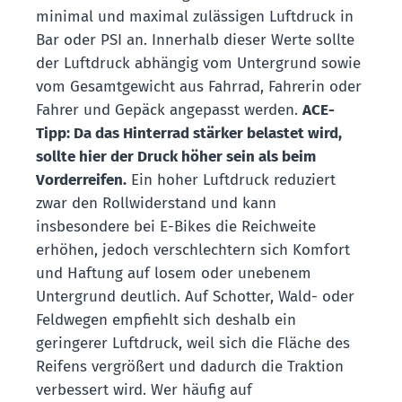
minimal und maximal zulässigen Luftdruck in
Bar oder PSI an. Innerhalb dieser Werte sollte
der Luftdruck abhängig vom Untergrund sowie
vom Gesamtgewicht aus Fahrrad, Fahrerin oder
Fahrer und Gepäck angepasst werden.
ACE-
Tipp: Da das Hinterrad stärker belastet wird,
sollte hier der Druck höher sein als beim
Vorderreifen.
Ein hoher Luftdruck reduziert
zwar den Rollwiderstand und kann
insbesondere bei E-Bikes die Reichweite
erhöhen, jedoch verschlechtern sich Komfort
und Haftung auf losem oder unebenem
Untergrund deutlich. Auf Schotter, Wald- oder
Feldwegen empfiehlt sich deshalb ein
geringerer Luftdruck, weil sich die Fläche des
Reifens vergrößert und dadurch die Traktion
verbessert wird. Wer häufig auf