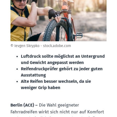
© Ievgen Skrypko - stock.adobe.com
Luftdruck sollte möglichst an Untergrund
und Gewicht angepasst werden
Reifendruckprüfer gehört zu jeder guten
Ausstattung
Alte Reifen besser wechseln, da sie
weniger Grip haben
Berlin (ACE) –
Die Wahl geeigneter
Fahrradreifen wirkt sich nicht nur auf Komfort