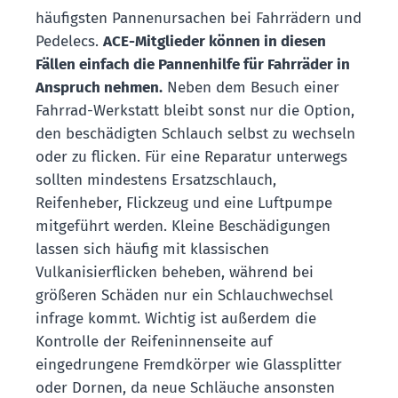
häufigsten Pannenursachen bei Fahrrädern und
Pedelecs.
ACE-Mitglieder können in diesen
Fällen einfach die Pannenhilfe für Fahrräder in
Anspruch nehmen.
Neben dem Besuch einer
Fahrrad-Werkstatt bleibt sonst nur die Option,
den beschädigten Schlauch selbst zu wechseln
oder zu flicken. Für eine Reparatur unterwegs
sollten mindestens Ersatzschlauch,
Reifenheber, Flickzeug und eine Luftpumpe
mitgeführt werden. Kleine Beschädigungen
lassen sich häufig mit klassischen
Vulkanisierflicken beheben, während bei
größeren Schäden nur ein Schlauchwechsel
infrage kommt. Wichtig ist außerdem die
Kontrolle der Reifeninnenseite auf
eingedrungene Fremdkörper wie Glassplitter
oder Dornen, da neue Schläuche ansonsten