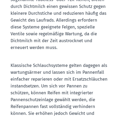
durch Dichtmilch einen gewissen Schutz gegen
kleinere Durchstiche und reduzieren häufig das
Gewicht des Laufrads. Allerdings erfordern
diese Systeme geeignete Felgen, spezielle
Ventile sowie regelmäßige Wartung, da die
Dichtmilch mit der Zeit austrocknet und
erneuert werden muss.
Klassische Schlauchsysteme gelten dagegen als
wartungsärmer und lassen sich im Pannenfall
einfacher reparieren oder mit Ersatzschläuchen
instandsetzen. Um sich vor Pannen zu
schützen, können Reifen mit integrierter
Pannenschutzeinlage gewählt werden, die
Reifenpannen fast vollständig verhindern
können. Sie erhöhen jedoch Gewicht und