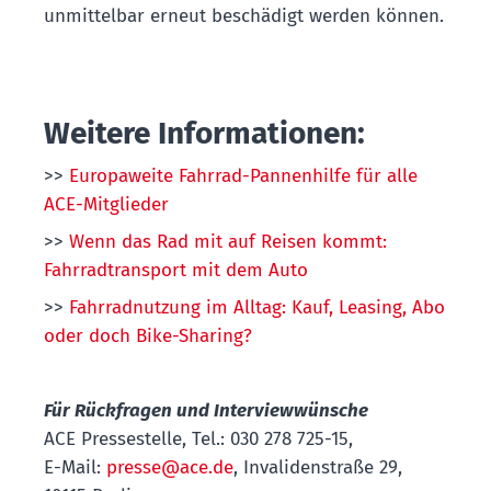
unmittelbar erneut beschädigt werden können.
Weitere Informationen:
>>
Europaweite Fahrrad-Pannenhilfe für alle
ACE-Mitglieder
>>
Wenn das Rad mit auf Reisen kommt:
Fahrradtransport mit dem Auto
>>
Fahrradnutzung im Alltag: Kauf, Leasing, Abo
oder doch Bike-Sharing?
Für Rückfragen und Interviewwünsche
ACE Pressestelle, Tel.: 030 278 725-15,
E-Mail:
presse@ace.de
, Invalidenstraße 29,