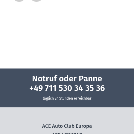
Notruf oder Panne
+49 711 530 34 35 36
täglich 24 Stunden erreichbar
ACE Auto Club Europa