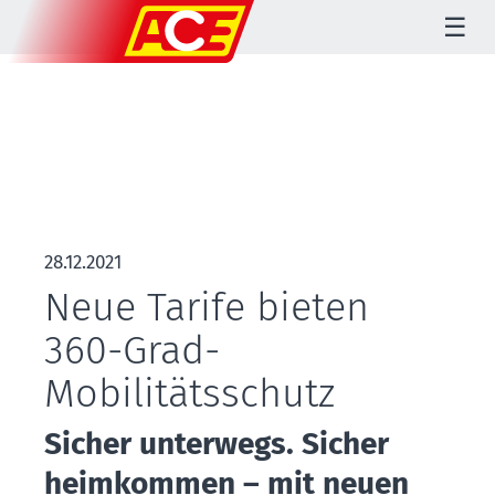
☰
28.12.2021
Neue Tarife bieten
360-Grad-
Mobilitätsschutz
Sicher unterwegs. Sicher
heimkommen
–
mit neuen