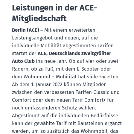
Leistungen in der ACE-
Mitgliedschaft
Berlin (ACE) –
Mit einem erweiterten
Leistungsangebot und neuen, auf die
individuelle Mobilität abgestimmten Tarifen
startet der
ACE, Deutschlands zweitgrößter
Auto Club
ins neue Jahr. Ob auf vier oder zwei
Rädern, ob zu Fuß, mit dem E-Scooter oder
dem Wohnmobil – Mobilität hat viele Facetten.
Ab dem 1. Januar 2022 können Mitglieder
zwischen den verbesserten Tarifen Classic und
Comfort oder dem neuen Tarif Comfort+ für
noch umfassenderen Schutz wählen.
Abgestimmt auf die individuellen Bedürfnisse
kann der gewählte Tarif mit Bausteinen ergänzt
werden, um so zusätzlich das Wohnmobil, das