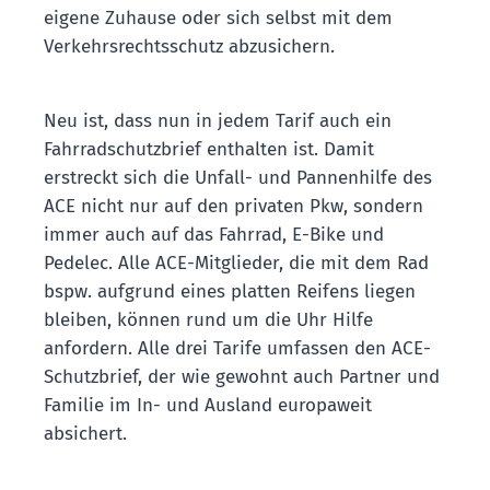
eigene Zuhause oder sich selbst mit dem
Verkehrsrechtsschutz abzusichern.
Neu ist, dass nun in jedem Tarif auch ein
Fahrradschutzbrief enthalten ist. Damit
erstreckt sich die Unfall- und Pannenhilfe des
ACE nicht nur auf den privaten Pkw, sondern
immer auch auf das Fahrrad, E-Bike und
Pedelec. Alle ACE-Mitglieder, die mit dem Rad
bspw. aufgrund eines platten Reifens liegen
bleiben, können rund um die Uhr Hilfe
anfordern. Alle drei Tarife umfassen den ACE-
Schutzbrief, der wie gewohnt auch Partner und
Familie im In- und Ausland europaweit
absichert.