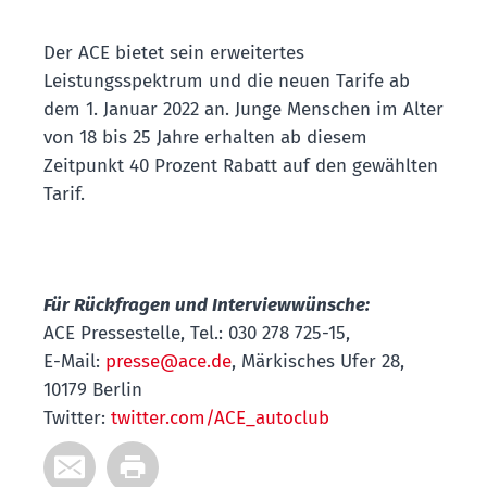
Der ACE bietet sein erweitertes
Leistungsspektrum und die neuen Tarife ab
dem 1. Januar 2022 an. Junge Menschen im Alter
von 18 bis 25 Jahre erhalten ab diesem
Zeitpunkt 40 Prozent Rabatt auf den gewählten
Tarif.
Für Rückfragen und Interviewwünsche:
ACE Pressestelle, Tel.: 030 278 725-15,
E-Mail:
presse@ace.de
, Märkisches Ufer 28,
10179 Berlin
Twitter:
twitter.com/ACE_autoclub