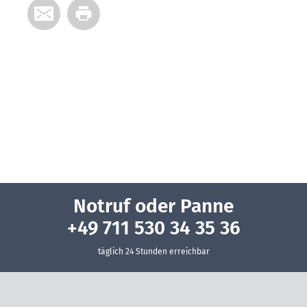
Notruf oder Panne
+49 711 530 34 35 36
täglich 24 Stunden erreichbar