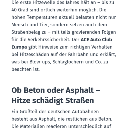
Die erste Hitzewelle des Jahres hält an – bis zu
40 Grad sind örtlich weiterhin möglich. Die
hohen Temperaturen aktuell belasten nicht nur
Mensch und Tier, sondern setzen auch dem
Straßenbelag zu – mit teils gravierenden Folgen
für die Verkehrssicherheit. Der
ACE Auto Club
Europa
gibt Hinweise zum richtigen Verhalten
bei Hitzeschäden auf der Fahrbahn und erklärt,
was bei Blow-ups, Schlaglöchern und Co. zu
beachten ist.
Ob Beton oder Asphalt –
Hitze schädigt Straßen
Ein Großteil der deutschen Autobahnen
besteht aus Asphalt, die restlichen aus Beton.
Die Materialien reagieren unterschiedlich auf