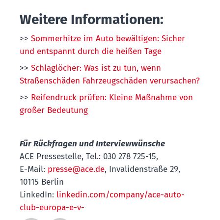
Weitere Informationen:
>>
Sommerhitze im Auto bewältigen: Sicher
und entspannt durch die heißen Tage
>>
Schlaglöcher: Was ist zu tun, wenn
Straßenschäden Fahrzeugschäden verursachen?
>>
Reifendruck prüfen: Kleine Maßnahme von
großer Bedeutung
Für Rückfragen und Interviewwünsche
ACE Pressestelle, Tel.: 030 278 725-15,
E-Mail:
presse@ace.de
, Invalidenstraße 29,
10115 Berlin
LinkedIn:
linkedin.com/company/ace-auto-
club-europa-e-v-