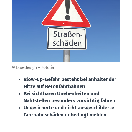
© bluedesign – Fotolia
Blow-up-Gefahr besteht bei anhaltender
Hitze auf Betonfahrbahnen
Bei sichtbaren Unebenheiten und
Nahtstellen besonders vorsichtig fahren
Ungesicherte und nicht ausgeschilderte
Fahrbahnschäden unbedingt melden