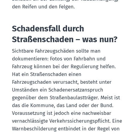
den Reifen und den Felgen.
Schadensfall durch
Straßenschaden – was nun?
Sichtbare Fahrzeugschäden sollte man
dokumentieren: Fotos von Fahrbahn und
Fahrzeug können bei der Regulierung helfen.
Hat ein Straßenschaden einen
Fahrzeugschaden verursacht, besteht unter
Umständen ein Schadenersatzanspruch
gegenüber dem Straßenbaulastträger. Meist ist
das die Kommune, das Land oder der Bund.
Voraussetzung ist jedoch eine nachweisbar
vernachlässigte Verkehrssicherungspflicht. Eine
Warnbeschilderung entbindet in der Regel von