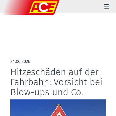
☰
24.06.2026
Hitzeschäden auf der
Fahrbahn: Vorsicht bei
Blow-ups und Co.