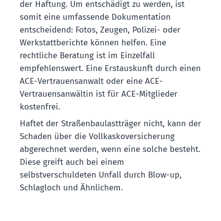
der Haftung. Um entschädigt zu werden, ist
somit eine umfassende Dokumentation
entscheidend: Fotos, Zeugen, Polizei- oder
Werkstattberichte können helfen. Eine
rechtliche Beratung ist im Einzelfall
empfehlenswert. Eine Erstauskunft durch einen
ACE-Vertrauensanwalt oder eine ACE-
Vertrauensanwältin ist für ACE-Mitglieder
kostenfrei.
Haftet der Straßenbaulastträger nicht, kann der
Schaden über die Vollkaskoversicherung
abgerechnet werden, wenn eine solche besteht.
Diese greift auch bei einem
selbstverschuldeten Unfall durch Blow-up,
Schlagloch und Ähnlichem.