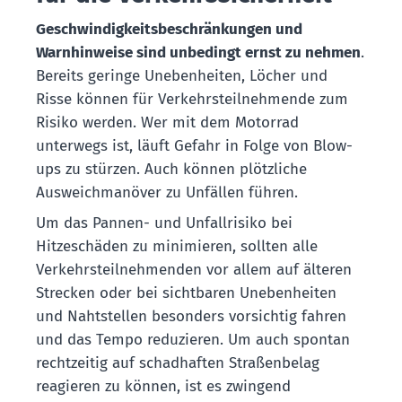
Geschwindigkeitsbeschränkungen und
Warnhinweise sind unbedingt ernst zu nehmen
.
Bereits geringe Unebenheiten, Löcher und
Risse können für Verkehrsteilnehmende zum
Risiko werden. Wer mit dem Motorrad
unterwegs ist, läuft Gefahr in Folge von Blow-
ups zu stürzen. Auch können plötzliche
Ausweichmanöver zu Unfällen führen.
Um das Pannen- und Unfallrisiko bei
Hitzeschäden zu minimieren, sollten alle
Verkehrsteilnehmenden vor allem auf älteren
Strecken oder bei sichtbaren Unebenheiten
und Nahtstellen besonders vorsichtig fahren
und das Tempo reduzieren. Um auch spontan
rechtzeitig auf schadhaften Straßenbelag
reagieren zu können, ist es zwingend