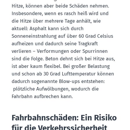
Hitze, können aber beide Schäden nehmen.
Insbesondere, wenn es rasch heiß wird und
die Hitze über mehrere Tage anhält, wie
aktuell: Asphalt kann sich durch
Sonneneinstrahlung auf über 60 Grad Celsius
aufheizen und dadurch seine Tragkraft
verlieren – Verformungen oder Spurrinnen
sind die Folge. Beton dehnt sich bei Hitze aus,
ist aber kaum flexibel. Bei großer Belastung
und schon ab 30 Grad Lufttemperatur können
dadurch sogenannte Blow-ups entstehen:
plötzliche Aufwölbungen, wodurch die
Fahrbahn aufbrechen kann.
Fahrbahnschäden: Ein Risiko
für die Verkehrssicherheit