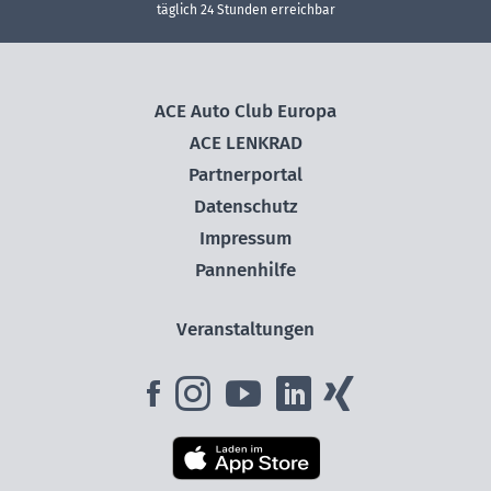
täglich 24 Stunden erreichbar
ACE Auto Club Europa
ACE LENKRAD
Partnerportal
Datenschutz
Impressum
Pannenhilfe
Veranstaltungen