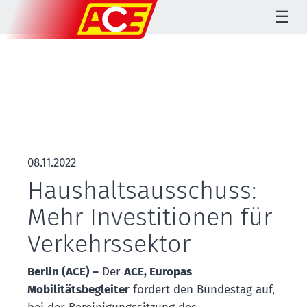
☰
08.11.2022
Haushaltsausschuss:
Mehr Investitionen für
Verkehrssektor
Berlin (ACE) –
Der
ACE, Europas
Mobilitätsbegleiter
fordert den Bundestag auf,