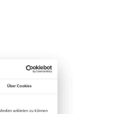
Über Cookies
 Medien anbieten zu können