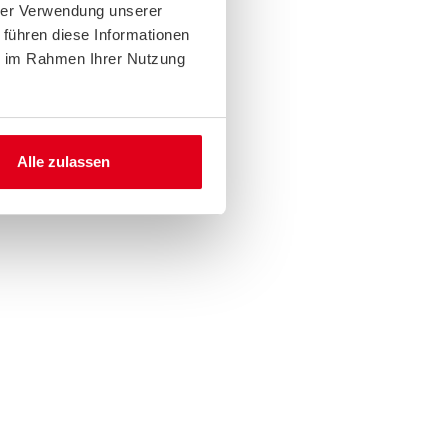
hrer Verwendung unserer
 führen diese Informationen
ie im Rahmen Ihrer Nutzung
Alle zulassen