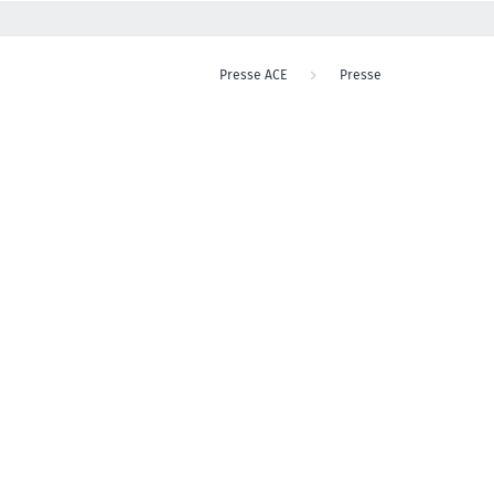
Presse ACE
Presse