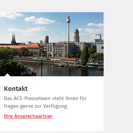
Kontakt
Das ACE-Presseteam steht Ihnen für
Fragen gerne zur Verfügung.
Ihre Ansprechpartner