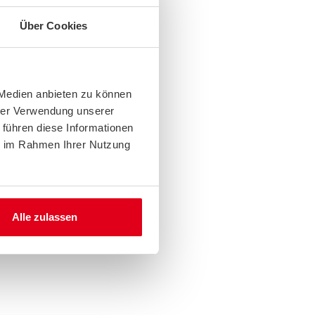
Über Cookies
 Medien anbieten zu können
hrer Verwendung unserer
 führen diese Informationen
ie im Rahmen Ihrer Nutzung
Alle zulassen