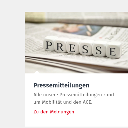
Pressemitteilungen
Alle unsere Pressemitteilungen rund
um Mobilität und den ACE.
Zu den Meldungen