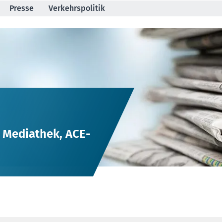
Presse
Verkehrspolitik
, Mediathek, ACE-