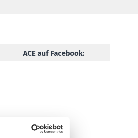
ACE auf Facebook: