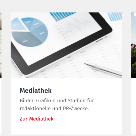
Mediathek
Bilder, Grafiken und Studien für
redaktionelle und PR-Zwecke.
Zur Mediathek