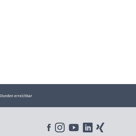
 Stunden erreichbar