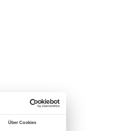
Über Cookies