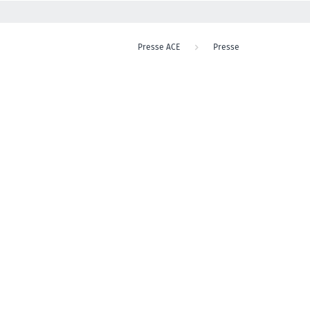
Presse ACE
Presse