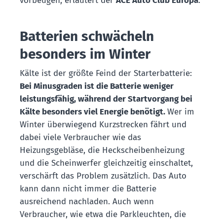
vorbeugen, erläutert der
ACE Auto Club Europa
.
Batterien schwächeln
besonders im Winter
Kälte ist der größte Feind der Starterbatterie:
Bei Minusgraden ist die Batterie weniger
leistungsfähig, während der Startvorgang bei
Kälte besonders viel Energie benötigt.
Wer im
Winter überwiegend Kurzstrecken fährt und
dabei viele Verbraucher wie das
Heizungsgebläse, die Heckscheibenheizung
und die Scheinwerfer gleichzeitig einschaltet,
verschärft das Problem zusätzlich. Das Auto
kann dann nicht immer die Batterie
ausreichend nachladen. Auch wenn
Verbraucher, wie etwa die Parkleuchten, die