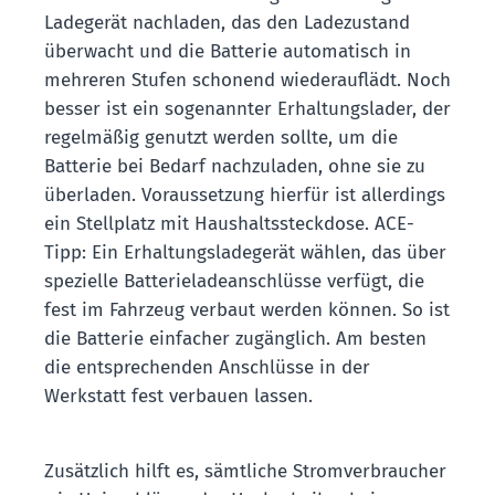
Ladegerät nachladen, das den Ladezustand
überwacht und die Batterie automatisch in
mehreren Stufen schonend wiederauflädt. Noch
besser ist ein sogenannter Erhaltungslader, der
regelmäßig genutzt werden sollte, um die
Batterie bei Bedarf nachzuladen, ohne sie zu
überladen. Voraussetzung hierfür ist allerdings
ein Stellplatz mit Haushaltssteckdose. ACE-
Tipp: Ein Erhaltungsladegerät wählen, das über
spezielle Batterieladeanschlüsse verfügt, die
fest im Fahrzeug verbaut werden können. So ist
die Batterie einfacher zugänglich. Am besten
die entsprechenden Anschlüsse in der
Werkstatt fest verbauen lassen.
Zusätzlich hilft es, sämtliche Stromverbraucher