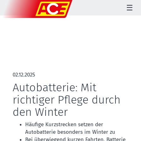
☰
02.12.2025
Autobatterie: Mit
richtiger Pflege durch
den Winter
Häufige Kurzstrecken setzen der
Autobatterie besonders im Winter zu
Bei überwiegend kurzen Fahrten, Batterie