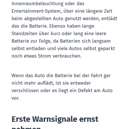
Innenraumbeleuchtung oder das
Entertainment-System, über eine längere Zeit
beim abgestellten Auto genutzt werden, entlädt
das die Batterie. Ebenso haben lange
Standzeiten über kurz oder lang eine leere
Batterie zur Folge, da Batterien sich langsam
selbst entladen und viele Autos selbst geparkt
noch etwas Strom verbrauchen.
Wenn das Auto die Batterie bei der Fahrt gar
nicht mehr auflädt, ist sie entweder
verschlissen oder es liegt ein Defekt am Auto
vor.
Erste Warnsignale ernst