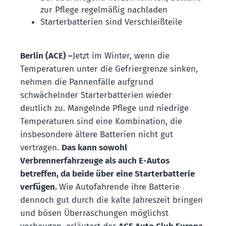
zur Pflege regelmäßig nachladen
Starterbatterien sind Verschleißteile
Berlin (ACE) –
Jetzt im Winter, wenn die
Temperaturen unter die Gefriergrenze sinken,
nehmen die Pannenfälle aufgrund
schwächelnder Starterbatterien wieder
deutlich zu. Mangelnde Pflege und niedrige
Temperaturen sind eine Kombination, die
insbesondere ältere Batterien nicht gut
vertragen.
Das kann sowohl
Verbrennerfahrzeuge als auch E-Autos
betreffen, da beide über eine Starterbatterie
verfügen.
Wie Autofahrende ihre Batterie
dennoch gut durch die kalte Jahreszeit bringen
und bösen Überraschungen möglichst