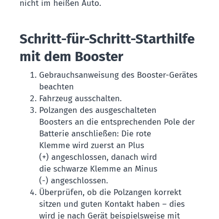
nicht im heißen Auto.
Schritt-für-Schritt-Starthilfe
mit dem Booster
Gebrauchsanweisung des Booster-Gerätes
beachten
Fahrzeug ausschalten.
Polzangen des ausgeschalteten
Boosters an die entsprechenden Pole der
Batterie anschließen: Die rote
Klemme wird zuerst an Plus
(+) angeschlossen, danach wird
die schwarze Klemme an Minus
(-) angeschlossen.
Überprüfen, ob die Polzangen korrekt
sitzen und guten Kontakt haben – dies
wird je nach Gerät beispielsweise mit