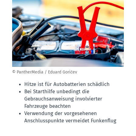
© PantherMedia / Eduard Goričev
Hitze ist für Autobatterien schädlich
Bei Starthilfe unbedingt die
Gebrauchsanweisung involvierter
Fahrzeuge beachten
Verwendung der vorgesehenen
Anschlusspunkte vermeidet Funkenflug