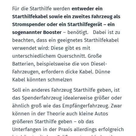
Für die Starthilfe werden
entweder ein
Starthilfekabel sowie ein zweites Fahrzeug als
Stromspender oder ein Starthilfegerät – ein
sogenannter Booster
– benötigt. Dabei ist zu
beachten, dass ein geeignetes Starthilfekabel
verwendet wird: Diese gibt es mit
unterschiedlichem Querschnitt. Große
Batterien, beispielsweise die von Diesel-
Fahrzeugen, erfordern dicke Kabel. Dünne
Kabel könnten schmelzen
Soll ein anderes Fahrzeug Starthilfe geben, ist
das Spenderfahrzeug idealerweise größer oder
ähnlich groß wie das Empfängerfahrzeug. Zwar
können in der Theorie auch kleine Autos
größeren Starthilfe geben – ob das
Unterfangen in der Praxis allerdings erfolgreich