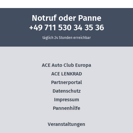
Notruf oder Panne
+49 711 530 34 35 36
täglich 24 Stunden erreichbar
ACE Auto Club Europa
ACE LENKRAD
Partnerportal
Datenschutz
Impressum
Pannenhilfe
Veranstaltungen