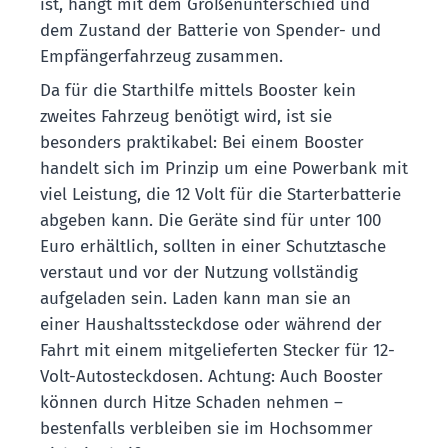
ist, hängt mit dem Größenunterschied und
dem Zustand der Batterie von Spender- und
Empfängerfahrzeug zusammen.
Da für die Starthilfe mittels Booster kein
zweites Fahrzeug benötigt wird, ist sie
besonders praktikabel: Bei einem Booster
handelt sich im Prinzip um eine Powerbank mit
viel Leistung, die 12 Volt für die Starterbatterie
abgeben kann. Die Geräte sind für unter 100
Euro erhältlich, sollten in einer Schutztasche
verstaut und vor der Nutzung vollständig
aufgeladen sein. Laden kann man sie an
einer Haushaltssteckdose oder während der
Fahrt mit einem mitgelieferten Stecker für 12-
Volt-Autosteckdosen. Achtung: Auch Booster
können durch Hitze Schaden nehmen –
bestenfalls verbleiben sie im Hochsommer