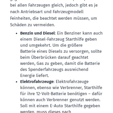
bei allen Fahrzeugen gleich, jedoch gibt es je
nach Antriebsart und Fahrzeugmodell
Feinheiten, die beachtet werden müssen, um
Schäden zu vermeiden.
Benzin und Diesel
: Ein Benziner kann auch
einem Diesel-Fahrzeug Starthilfe geben
und umgekehrt. Um die größere
Batterie eines Diesels zu versorgen, sollte
beim Überbrücken darauf geachtet
werden, Gas zu geben, damit die Batterie
des Spenderfahrzeugs ausreichend
Energie liefert.
Elektrofahrzeuge
: Elektrofahrzeuge
können, ebenso wie Verbrenner, Starthilfe
für ihre 12-Volt-Batterie benötigen – dafür
können auch Verbrenner genutzt werden.
Soll mit einem E-Auto Starthilfe gegeben
werden, muss dieses nach