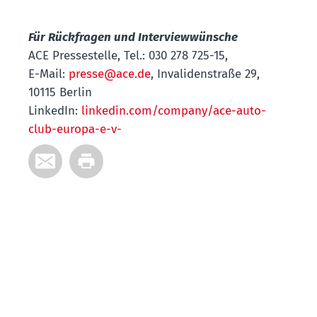
Für Rückfragen und Interviewwünsche
ACE Pressestelle, Tel.: 030 278 725-15,
E-Mail:
presse@ace.de
, Invalidenstraße 29,
10115 Berlin
LinkedIn:
linkedin.com/company/ace-auto-
club-europa-e-v-