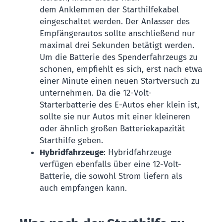
dem Anklemmen der Starthilfekabel
eingeschaltet werden. Der Anlasser des
Empfängerautos sollte anschließend nur
maximal drei Sekunden betätigt werden.
Um die Batterie des Spenderfahrzeugs zu
schonen, empfiehlt es sich, erst nach etwa
einer Minute einen neuen Startversuch zu
unternehmen. Da die 12-Volt-
Starterbatterie des E-Autos eher klein ist,
sollte sie nur Autos mit einer kleineren
oder ähnlich großen Batteriekapazität
Starthilfe geben.
Hybridfahrzeuge
: Hybridfahrzeuge
verfügen ebenfalls über eine 12-Volt-
Batterie, die sowohl Strom liefern als
auch empfangen kann.