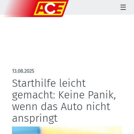
☰
13.08.2025
Starthilfe leicht
gemacht: Keine Panik,
wenn das Auto nicht
anspringt