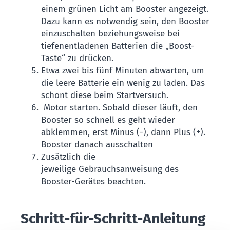
einem grünen Licht am Booster angezeigt.
Dazu kann es notwendig sein, den Booster
einzuschalten beziehungsweise bei
tiefenentladenen Batterien die „Boost-
Taste“ zu drücken.
Etwa zwei bis fünf Minuten abwarten, um
die leere Batterie ein wenig zu laden. Das
schont diese beim Startversuch.
Motor starten. Sobald dieser läuft, den
Booster so schnell es geht wieder
abklemmen, erst Minus (-), dann Plus (+).
Booster danach ausschalten
Zusätzlich die
jeweilige Gebrauchsanweisung des
Booster-Gerätes beachten.
Schritt-für-Schritt-Anleitung