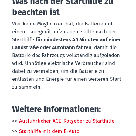
Was nach der Starthilfe zu
beachten ist
Wer keine Möglichkeit hat, die Batterie mit
einem Ladegerät aufzuladen, sollte nach der
Starthilfe
für mindestens 45 Minuten auf einer
Landstraße oder Autobahn fahren
, damit die
Batterie des Fahrzeugs vollständig aufgeladen
wird. Unnötige elektrische Verbraucher sind
dabei zu vermeiden, um die Batterie zu
entlasten und Energie für einen weiteren Start
zu sammeln.
Weitere Informationen:
>>
Ausführlicher ACE-Ratgeber zu Starthilfe
>>
Starthilfe mit dem E-Auto