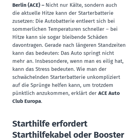
Berlin (ACE) –
Nicht nur Kälte, sondern auch
die aktuelle Hitze kann der Starterbatterie
zusetzen: Die Autobatterie entleert sich bei
sommerlichen Temperaturen schneller – bei
Hitze kann sie sogar bleibende Schäden
davontragen. Gerade nach längeren Standzeiten
kann das bedeuten: Das Auto springt nicht
mehr an. Insbesondere, wenn man es eilig hat,
kann das Stress bedeuten. Wie man der
schwächelnden Starterbatterie unkompliziert
auf die Sprünge helfen kann, um trotzdem
pünktlich anzukommen, erklärt der
ACE Auto
Club Europa
.
Starthilfe erfordert
Starthilfekabel oder Booster