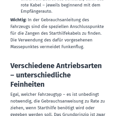
rote Kabel – jeweils beginnend mit dem
Empfängerauto.
Wichtig:
In der Gebrauchsanleitung des
Fahrzeugs sind die speziellen Anschlusspunkte
für die Zangen des Starthilfekabels zu finden.
Die Verwendung des dafür vorgesehenen
Massepunktes vermeidet Funkenflug.
Verschiedene Antriebsarten
– unterschiedliche
Feinheiten
Egal, welcher Fahrzeugtyp – es ist unbedingt
notwendig, die Gebrauchsanweisung zu Rate zu
ziehen, wenn Starthilfe benötigt wird oder
gegeben werden soll. Das Grundprinzip ist zwar