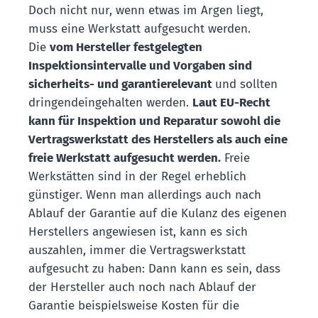
Doch nicht nur, wenn etwas im Argen liegt,
muss eine Werkstatt aufgesucht werden.
Die
vom Hersteller festgelegten
Inspektionsintervalle und Vorgaben sind
sicherheits- und garantierelevant
und sollten
dringend
eingehalten werden.
Laut EU-Recht
kann für Inspektion und Reparatur sowohl die
Vertragswerkstatt des Herstellers als auch eine
freie Werkstatt aufgesucht werden.
Freie
Werkstätten sind in der Regel erheblich
günstiger. Wenn man allerdings auch nach
Ablauf der Garantie auf die Kulanz des eigenen
Herstellers angewiesen ist, kann es sich
auszahlen, immer die Vertragswerkstatt
aufgesucht zu haben: Dann kann es sein, dass
der Hersteller auch noch nach Ablauf der
Garantie beispielsweise Kosten für die