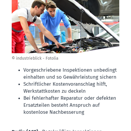
© industrieblick - Fotolia
Vorgeschriebene Inspektionen unbedingt
einhalten und so Gewährleistung sichern
Schriftlicher Kostenvoranschlag hilft,
Werkstattkosten zu deckeln
Bei fehlerhafter Reparatur oder defekten
Ersatzteilen besteht Anspruch auf
kostenlose Nachbesserung