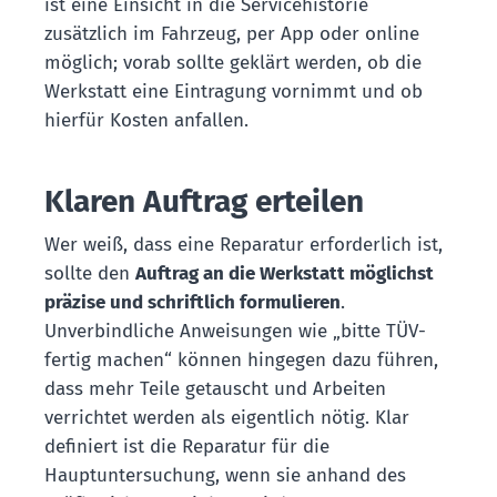
ist eine Einsicht in die Servicehistorie
zusätzlich im Fahrzeug, per App oder online
möglich; vorab sollte geklärt werden, ob die
Werkstatt eine Eintragung vornimmt und ob
hierfür Kosten anfallen.
Klaren Auftrag erteilen
Wer weiß, dass eine Reparatur erforderlich ist,
sollte den
Auftrag an die Werkstatt möglichst
präzise und schriftlich formulieren
.
Unverbindliche Anweisungen wie „bitte TÜV-
fertig machen“ können hingegen dazu führen,
dass mehr Teile getauscht und Arbeiten
verrichtet werden als eigentlich nötig. Klar
definiert ist die Reparatur für die
Hauptuntersuchung, wenn sie anhand des