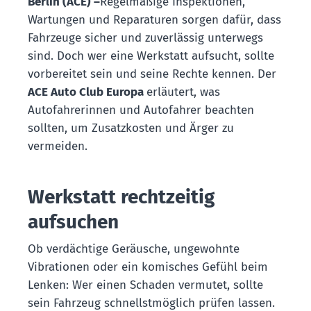
Berlin (ACE) –
Regelmäßige Inspektionen,
Wartungen und Reparaturen sorgen dafür, dass
Fahrzeuge sicher und zuverlässig unterwegs
sind. Doch wer eine Werkstatt aufsucht, sollte
vorbereitet sein und seine Rechte kennen. Der
ACE Auto Club Europa
erläutert, was
Autofahrerinnen und Autofahrer beachten
sollten, um Zusatzkosten und Ärger zu
vermeiden.
Werkstatt rechtzeitig
aufsuchen
Ob verdächtige Geräusche, ungewohnte
Vibrationen oder ein komisches Gefühl beim
Lenken: Wer einen Schaden vermutet, sollte
sein Fahrzeug schnellstmöglich prüfen lassen.