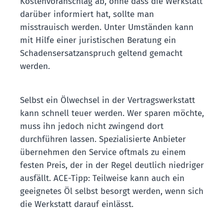
Kostenvoranschlag ab, ohne dass die Werkstatt
darüber informiert hat, sollte man
misstrauisch werden. Unter Umständen kann
mit Hilfe einer juristischen Beratung ein
Schadensersatzanspruch geltend gemacht
werden.
Selbst ein Ölwechsel in der Vertragswerkstatt
kann schnell teuer werden. Wer sparen möchte,
muss ihn jedoch nicht zwingend dort
durchführen lassen. Spezialisierte Anbieter
übernehmen den Service oftmals zu einem
festen Preis, der in der Regel deutlich niedriger
ausfällt. ACE-Tipp: Teilweise kann auch ein
geeignetes Öl selbst besorgt werden, wenn sich
die Werkstatt darauf einlässt.