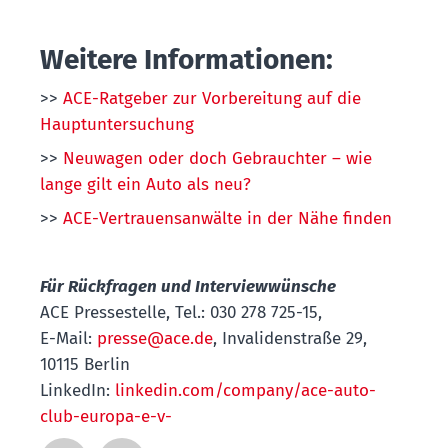
Weitere Informationen:
>>
ACE-Ratgeber zur Vorbereitung auf die
Hauptuntersuchung
>>
Neuwagen oder doch Gebrauchter – wie
lange gilt ein Auto als neu?
>>
ACE-Vertrauensanwälte in der Nähe finden
Für Rückfragen und Interviewwünsche
ACE Pressestelle, Tel.: 030 278 725-15,
E-Mail:
presse@ace.de
, Invalidenstraße 29,
10115 Berlin
LinkedIn:
linkedin.com/company/ace-auto-
club-europa-e-v-