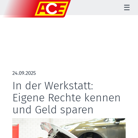
☰
24.09.2025
In der Werkstatt:
Eigene Rechte kennen
und Geld sparen