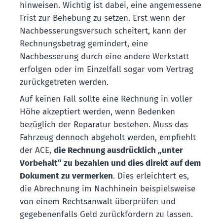
hinweisen. Wichtig ist dabei, eine angemessene
Frist zur Behebung zu setzen. Erst wenn der
Nachbesserungsversuch scheitert, kann der
Rechnungsbetrag gemindert, eine
Nachbesserung durch eine andere Werkstatt
erfolgen oder im Einzelfall sogar vom Vertrag
zurückgetreten werden.
Auf keinen Fall sollte eine Rechnung in voller
Höhe akzeptiert werden, wenn Bedenken
bezüglich der Reparatur bestehen. Muss das
Fahrzeug dennoch abgeholt werden, empfiehlt
der ACE,
die Rechnung ausdrücklich „unter
Vorbehalt“ zu bezahlen und dies direkt auf dem
Dokument zu vermerken
. Dies erleichtert es,
die Abrechnung im Nachhinein beispielsweise
von einem Rechtsanwalt überprüfen und
gegebenenfalls Geld zurückfordern zu lassen.