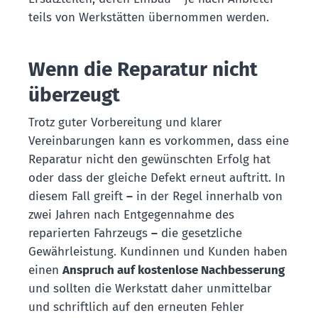
teils von Werkstätten übernommen werden.
Wenn die Reparatur nicht
überzeugt
Trotz guter Vorbereitung und klarer
Vereinbarungen kann es vorkommen, dass eine
Reparatur nicht den gewünschten Erfolg hat
oder dass der gleiche Defekt erneut auftritt. In
diesem Fall greift
–
in der Regel innerhalb von
zwei Jahren nach Entgegennahme des
reparierten Fahrzeugs
–
die gesetzliche
Gewährleistung. Kundinnen und Kunden haben
einen
Anspruch auf kostenlose Nachbesserung
und sollten die Werkstatt daher unmittelbar
und schriftlich auf den erneuten Fehler