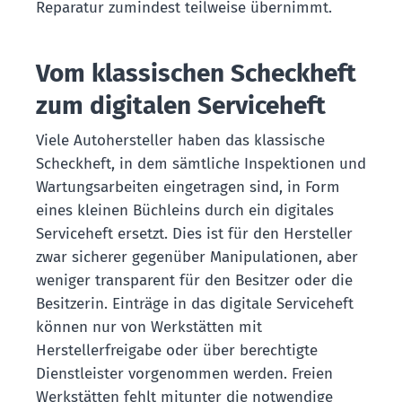
Reparatur zumindest teilweise übernimmt.
Vom klassischen Scheckheft
zum digitalen Serviceheft
Viele Autohersteller haben das klassische
Scheckheft, in dem sämtliche Inspektionen und
Wartungsarbeiten eingetragen sind, in Form
eines kleinen Büchleins durch ein digitales
Serviceheft ersetzt. Dies ist für den Hersteller
zwar sicherer gegenüber Manipulationen, aber
weniger transparent für den Besitzer oder die
Besitzerin. Einträge in das digitale Serviceheft
können nur von Werkstätten mit
Herstellerfreigabe oder über berechtigte
Dienstleister vorgenommen werden. Freien
Werkstätten fehlt mitunter die notwendige