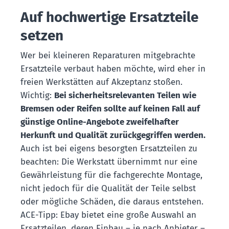
Auf hochwertige Ersatzteile
setzen
Wer bei kleineren Reparaturen mitgebrachte
Ersatzteile verbaut haben möchte, wird eher in
freien Werkstätten auf Akzeptanz stoßen.
Wichtig:
Bei sicherheitsrelevanten Teilen wie
Bremsen oder Reifen sollte auf keinen Fall auf
günstige Online-Angebote zweifelhafter
Herkunft und Qualität zurückgegriffen werden.
Auch ist bei eigens besorgten Ersatzteilen zu
beachten: Die Werkstatt übernimmt nur eine
Gewährleistung für die fachgerechte Montage,
nicht jedoch für die Qualität der Teile selbst
oder mögliche Schäden, die daraus entstehen.
ACE-Tipp: Ebay bietet eine große Auswahl an
Ersatzteilen, deren Einbau – je nach Anbieter –