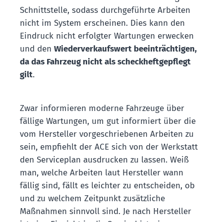
Schnittstelle, sodass durchgeführte Arbeiten
nicht im System erscheinen. Dies kann den
Eindruck nicht erfolgter Wartungen erwecken
und den
Wiederverkaufswert beeinträchtigen,
da das Fahrzeug nicht als scheckheftgepflegt
gilt
.
Zwar informieren moderne Fahrzeuge über
fällige Wartungen, um gut informiert über die
vom Hersteller vorgeschriebenen Arbeiten zu
sein, empfiehlt der ACE sich von der Werkstatt
den Serviceplan ausdrucken zu lassen. Weiß
man, welche Arbeiten laut Hersteller wann
fällig sind, fällt es leichter zu entscheiden, ob
und zu welchem Zeitpunkt zusätzliche
Maßnahmen sinnvoll sind. Je nach Hersteller