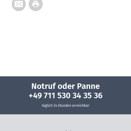
Notruf oder Panne
+49 711 530 34 35 36
täglich 24 Stunden erreichbar