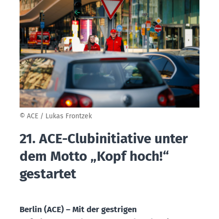
© ACE / Lukas Frontzek
21. ACE-Clubinitiative unter
dem Motto „Kopf hoch!“
gestartet
Berlin (ACE) –
Mit der gestrigen