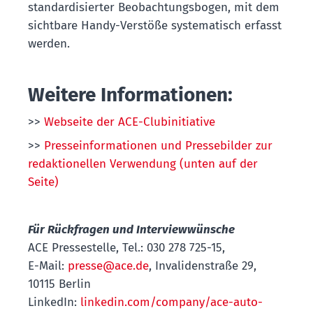
standardisierter Beobachtungsbogen, mit dem
sichtbare Handy-Verstöße systematisch erfasst
werden.
Weitere Informationen:
>>
Webseite der ACE-Clubinitiative
>>
Presseinformationen und Pressebilder zur
redaktionellen Verwendung (unten auf der
Seite)
Für Rückfragen und Interviewwünsche
ACE Pressestelle, Tel.: 030 278 725-15,
E-Mail:
presse@ace.de
, Invalidenstraße 29,
10115 Berlin
LinkedIn:
linkedin.com/company/ace-auto-