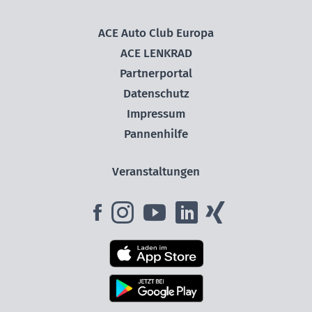
ACE Auto Club Europa
ACE LENKRAD
Partnerportal
Datenschutz
Impressum
Pannenhilfe
Veranstaltungen