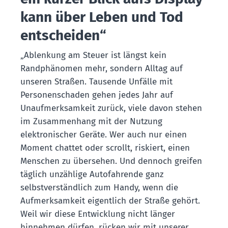
kann über Leben und Tod
entscheiden“
„Ablenkung am Steuer ist längst kein
Randphänomen mehr, sondern Alltag auf
unseren Straßen. Tausende Unfälle mit
Personenschaden gehen jedes Jahr auf
Unaufmerksamkeit zurück, viele davon stehen
im Zusammenhang mit der Nutzung
elektronischer Geräte. Wer auch nur einen
Moment chattet oder scrollt, riskiert, einen
Menschen zu übersehen. Und dennoch greifen
täglich unzählige Autofahrende ganz
selbstverständlich zum Handy, wenn die
Aufmerksamkeit eigentlich der Straße gehört.
Weil wir diese Entwicklung nicht länger
hinnehmen dürfen, rücken wir mit unserer