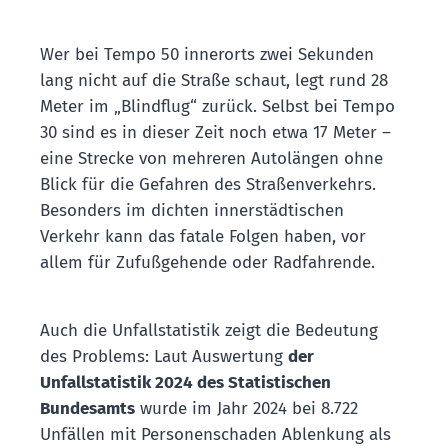
Wer bei Tempo 50 innerorts zwei Sekunden
lang nicht auf die Straße schaut, legt rund 28
Meter im „Blindflug“ zurück. Selbst bei Tempo
30 sind es in dieser Zeit noch etwa 17 Meter –
eine Strecke von mehreren Autolängen ohne
Blick für die Gefahren des Straßenverkehrs.
Besonders im dichten innerstädtischen
Verkehr kann das fatale Folgen haben, vor
allem für Zufußgehende oder Radfahrende.
Auch die Unfallstatistik zeigt die Bedeutung
des Problems: Laut Auswertung
der
Unfallstatistik 2024 des Statistischen
Bundesamts
wurde im Jahr 2024 bei 8.722
Unfällen mit Personenschaden Ablenkung als