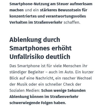
Smartphone-Nutzung am Steuer aufmerksam
machen
und ein
stärkeres Bewusstsein für
konzentriertes und verantwortungsvolles
Verhalten im Straßenverkehr
schaffen.
Ablenkung durch
Smartphones erhöht
Unfallrisiko deutlich
Das Smartphone ist für viele Menschen ihr
ständiger Begleiter – auch im Auto. Ein kurzer
Blick auf eine Nachricht, ein rascher Wechsel
der Musik oder ein schneller Check der
Sozialen Medien:
Schon wenige Sekunden
Ablenkung können im Straßenverkehr
schwerwiegende Folgen haben.