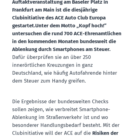
Auftaktveranstaltung am Baseler Platz in
Frankfurt am Main ist die diesjährige
Clubinitiative des ACE Auto Club Europa
gestartet.
Unter dem Motto „Kopf hoch!“
untersuchen die rund 700 ACE-Ehrenamtlichen
in den kommenden Monaten bundesweit die
Ablenkung durch Smartphones am Steuer.
Dafür überprüfen sie an über 250
innerörtlichen Kreuzungen in ganz
Deutschland, wie häufig Autofahrende hinter
dem Steuer zum Handy greifen.
Die Ergebnisse der bundesweiten Checks
sollen zeigen, wie verbreitet Smartphone-
Ablenkung im Straßenverkehr ist und wo
besonderer Handlungsbedarf besteht. Mit der
Clubinitiative will der ACE auf die
Risiken der