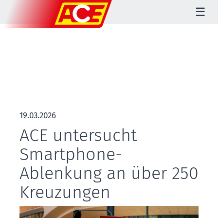
☰
19.03.2026
ACE untersucht
Smartphone-
Ablenkung an über 250
Kreuzungen