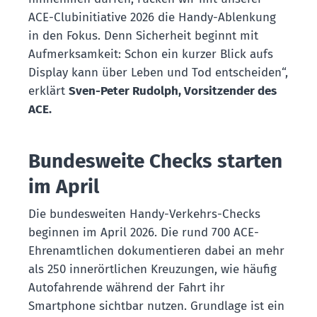
ACE-Clubinitiative 2026 die Handy-Ablenkung
in den Fokus. Denn Sicherheit beginnt mit
Aufmerksamkeit: Schon ein kurzer Blick aufs
Display kann über Leben und Tod entscheiden“,
erklärt
Sven-Peter Rudolph, Vorsitzender des
ACE.
Bundesweite Checks starten
im April
Die bundesweiten Handy-Verkehrs-Checks
beginnen im April 2026. Die rund 700 ACE-
Ehrenamtlichen dokumentieren dabei an mehr
als 250 innerörtlichen Kreuzungen, wie häufig
Autofahrende während der Fahrt ihr
Smartphone sichtbar nutzen. Grundlage ist ein